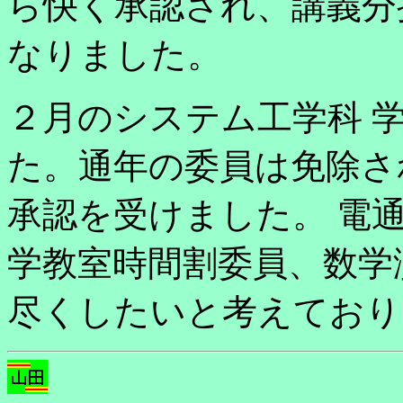
ら快く承認され、講義分
なりました。
２月のシステム工学科 
た。通年の委員は免除さ
承認を受けました。 電
学教室時間割委員、数学
尽くしたいと考えており