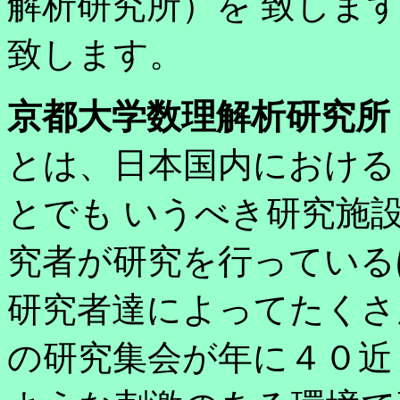
解析研究所）を 致しま
致します。
京都大学数理解析研究所
とは、日本国内における
とでも いうべき研究施
究者が研究を行っている
研究者達によってたくさ
の研究集会が年に４０近