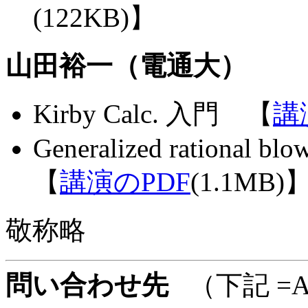
(122KB)】
山田裕一（電通大）
Kirby Calc. 入門 【
講
Generalized rational bl
【
講演のPDF
(1.1MB)
敬称略
問い合わせ先
（下記 =A