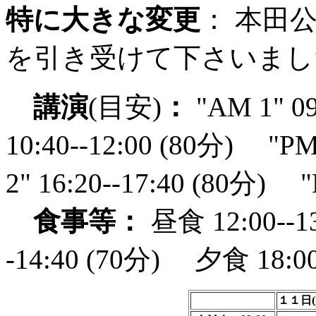
特に大きな変更
： 本田公 先
を引き受けて下さいまし
講演
(目安)
：
"AM 1" 09
10:40--12:00 (80分) "PM
2" 16:20--17:40 (80分) "
食事等：
昼食 12:00--1
-14:40 (70分) 夕食 18:00-
１１日(